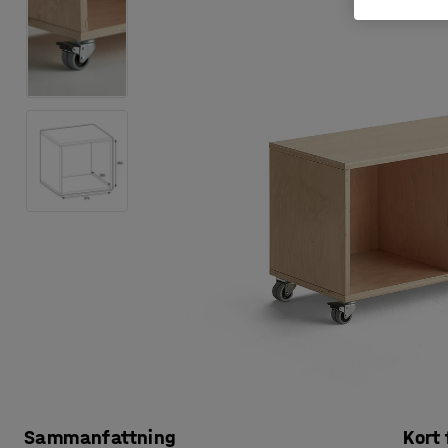
Sammanfattning
Kort