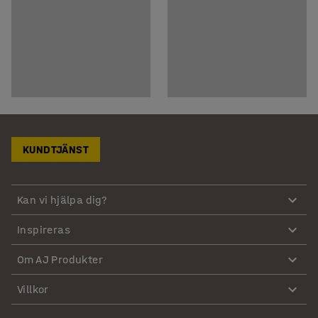
KUNDTJÄNST
Kan vi hjälpa dig?
Inspireras
Om AJ Produkter
Villkor