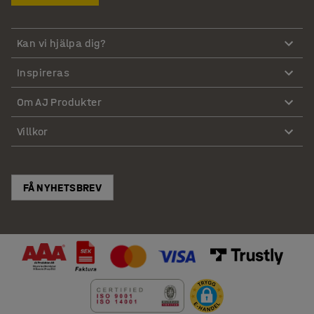
Kan vi hjälpa dig?
Inspireras
Om AJ Produkter
Villkor
FÅ NYHETSBREV