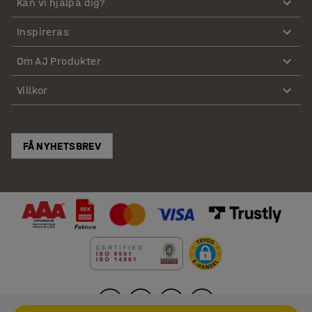
Kan vi hjälpa dig?
Inspireras
Om AJ Produkter
Villkor
FÅ NYHETSBREV