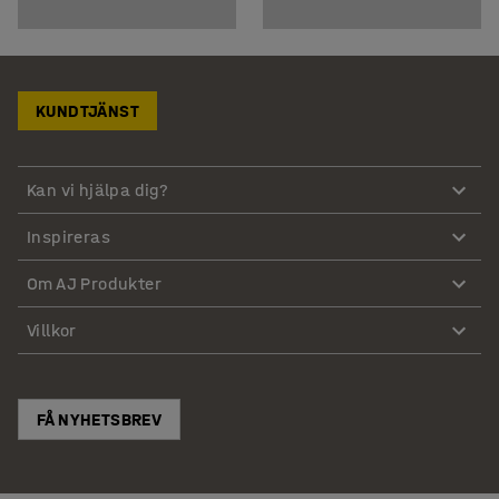
KUNDTJÄNST
Kan vi hjälpa dig?
Inspireras
Om AJ Produkter
Villkor
FÅ NYHETSBREV