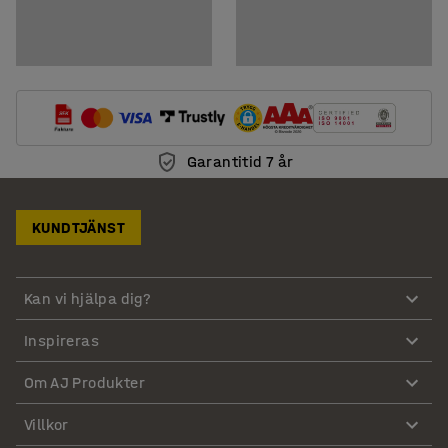
Garantitid 7 år
KUNDTJÄNST
Kan vi hjälpa dig?
Inspireras
Om AJ Produkter
Villkor