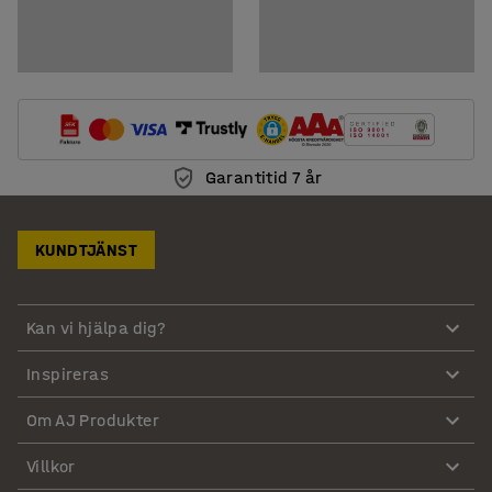
Garantitid 7 år
KUNDTJÄNST
Kan vi hjälpa dig?
Inspireras
Om AJ Produkter
Villkor