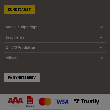
KUNDTJÄNST
Kan vi hjälpa dig?
Inspireras
Om AJ Produkter
Villkor
FÅ NYHETSBREV