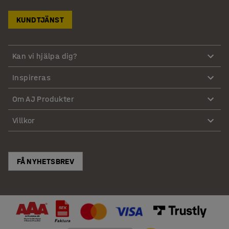
KUNDTJÄNST
Kan vi hjälpa dig?
Inspireras
Om AJ Produkter
Villkor
FÅ NYHETSBREV