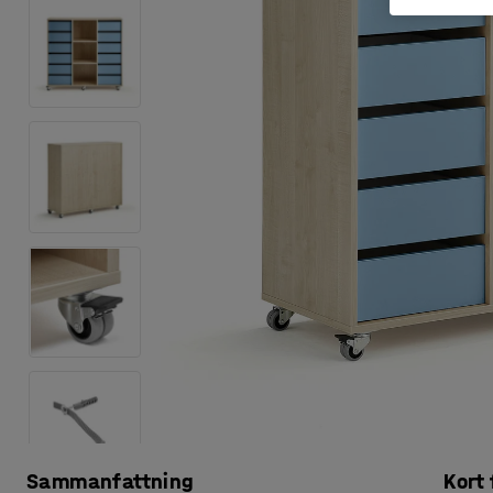
Sammanfattning
Kort