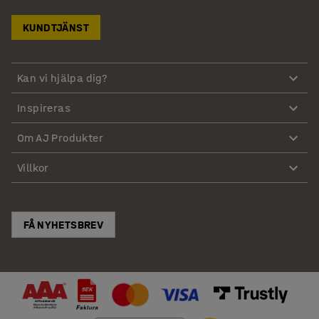
KUNDTJÄNST
Kan vi hjälpa dig?
Inspireras
Om AJ Produkter
Villkor
FÅ NYHETSBREV