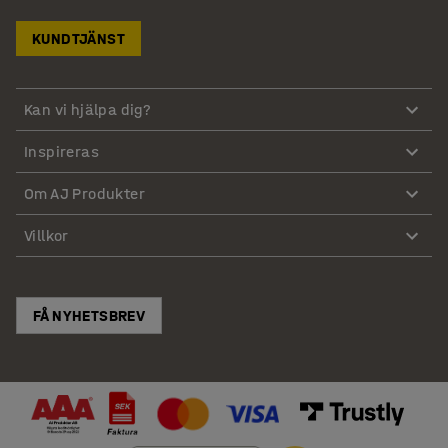
KUNDTJÄNST
Kan vi hjälpa dig?
Inspireras
Om AJ Produkter
Villkor
FÅ NYHETSBREV