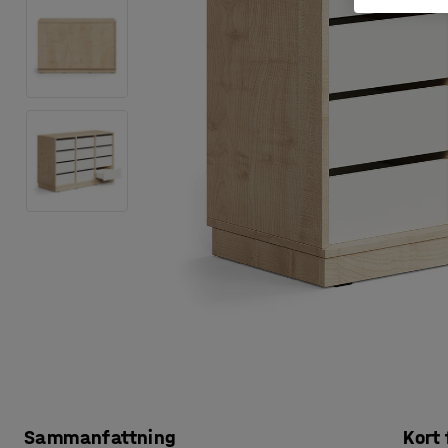
Sammanfattning
Kort