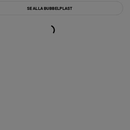
SE ALLA BUBBELPLAST