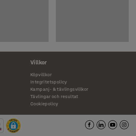
Villkor
Köpvillkor
Integritetspolicy
Kampanj- & tävlingsvillkor
Tävlingar och resultat
Cookiepolicy