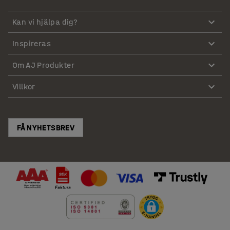
Kan vi hjälpa dig?
Inspireras
Om AJ Produkter
Villkor
FÅ NYHETSBREV