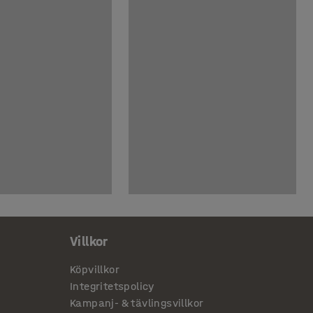
Villkor
Köpvillkor
Integritetspolicy
Kampanj- & tävlingsvillkor