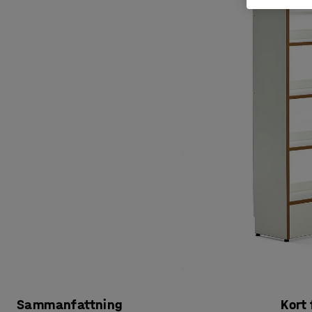
Sammanfattning
Kort