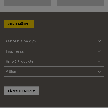
KUNDTJÄNST
Kan vi hjälpa dig?
Inspireras
Om AJ Produkter
Villkor
FÅ NYHETSBREV