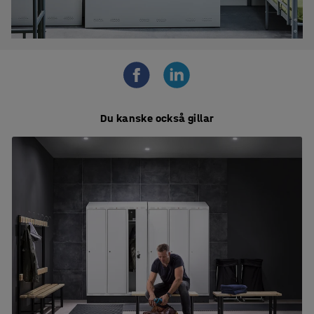
Du kanske också gillar