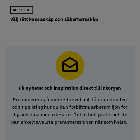
KÖPGUIDE
Välj rätt kassaskåp och säkerhetsskåp
Få nyheter och inspiration direkt till inkorgen
Prenumerera på nyhetsbrevet och få erbjudanden
och tips kring hur du kan förbättra arbetsmiljön för
dig och dina medarbetare. Det är helt gratis och du
kan enkelt avsluta prenumerationen när som helst.