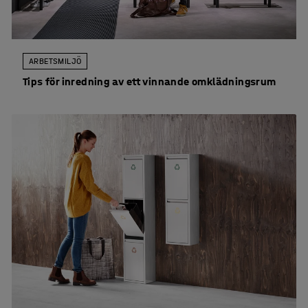
ARBETSMILJÖ
Tips för inredning av ett vinnande omklädningsrum