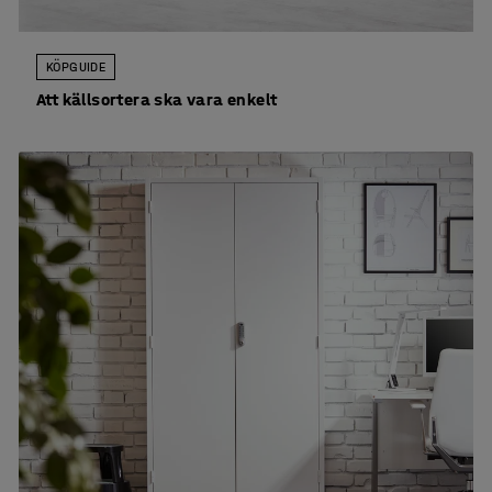
KÖPGUIDE
Att källsortera ska vara enkelt