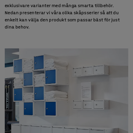
exklusivare varianter med många smarta tillbehör.
Nedan presenterar vi våra olika skåpsserier så att du
enkelt kan välja den produkt som passar bäst för just
dina behov.