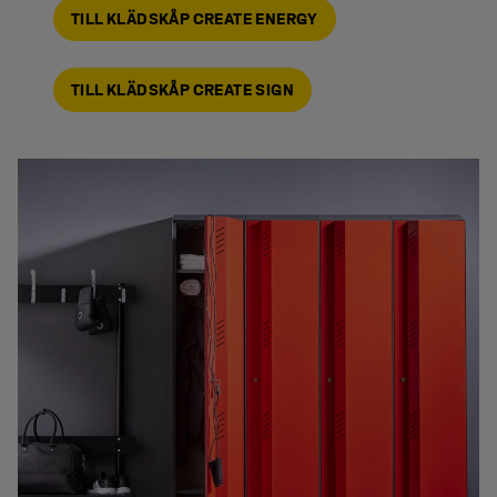
TILL KLÄDSKÅP CREATE ENERGY
TILL KLÄDSKÅP CREATE SIGN