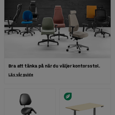
Bra att tänka på när du väljer kontorsstol.
Läs vår guide