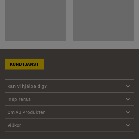
KUNDTJÄNST
Kan vi hjälpa dig?
Inspireras
Om AJ Produkter
Villkor