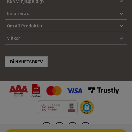
Kan vi hjälpa dig?
Inspireras
Om AJ Produkter
Villkor
FÅ NYHETSBREV