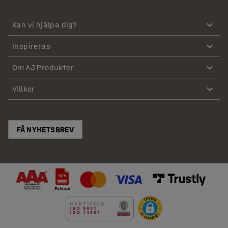
Kan vi hjälpa dig?
Inspireras
Om AJ Produkter
Villkor
FÅ NYHETSBREV