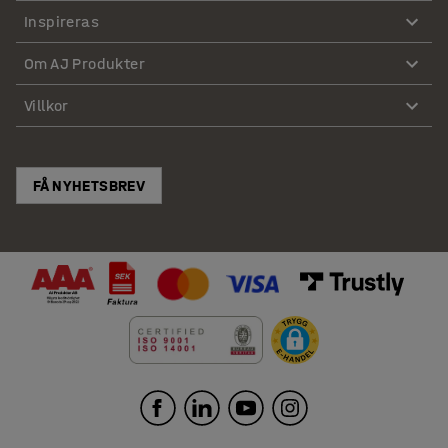
Inspireras
Om AJ Produkter
Villkor
FÅ NYHETSBREV