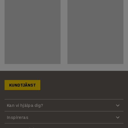
KUNDTJÄNST
Kan vi hjälpa dig?
Inspireras