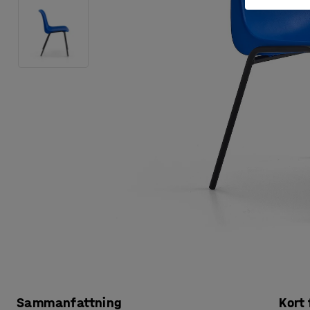
Sammanfattning
Kort