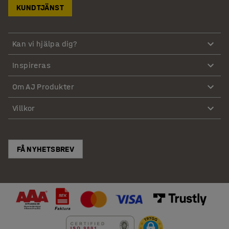
KUNDTJÄNST
Kan vi hjälpa dig?
Inspireras
Om AJ Produkter
Villkor
FÅ NYHETSBREV