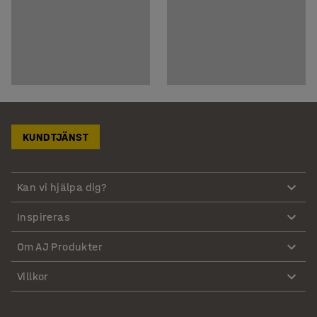
KUNDTJÄNST
Kan vi hjälpa dig?
Inspireras
Om AJ Produkter
Villkor