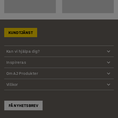
KUNDTJÄNST
Kan vi hjälpa dig?
Inspireras
Om AJ Produkter
Villkor
FÅ NYHETSBREV