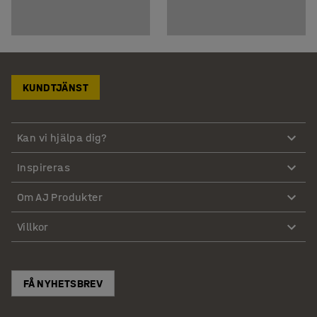
KUNDTJÄNST
Kan vi hjälpa dig?
Inspireras
Om AJ Produkter
Villkor
FÅ NYHETSBREV