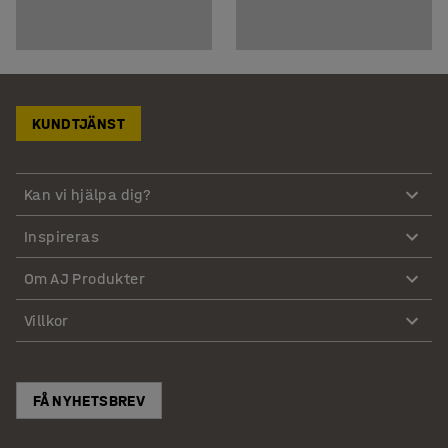
KUNDTJÄNST
Kan vi hjälpa dig?
Inspireras
Om AJ Produkter
Villkor
FÅ NYHETSBREV