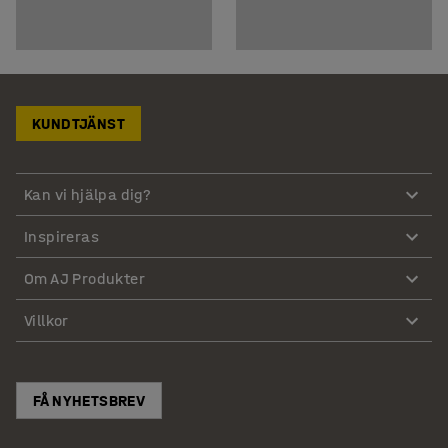
KUNDTJÄNST
Kan vi hjälpa dig?
Inspireras
Om AJ Produkter
Villkor
FÅ NYHETSBREV