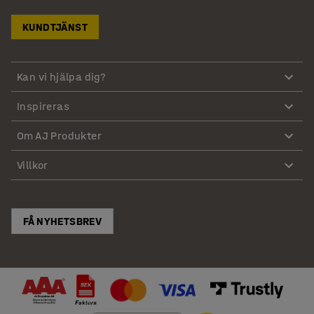
KUNDTJÄNST
Kan vi hjälpa dig?
Inspireras
Om AJ Produkter
Villkor
FÅ NYHETSBREV