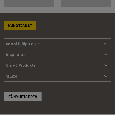
KUNDTJÄNST
Kan vi hjälpa dig?
Inspireras
Om AJ Produkter
Villkor
FÅ NYHETSBREV