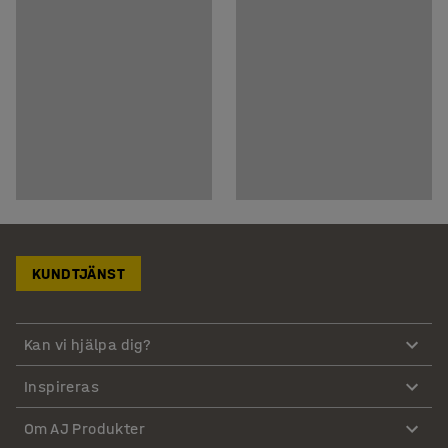
KUNDTJÄNST
Kan vi hjälpa dig?
Inspireras
Om AJ Produkter