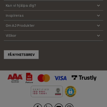
Kan vi hjälpa dig?
Inspireras
Om AJ Produkter
Villkor
FÅ NYHETSBREV