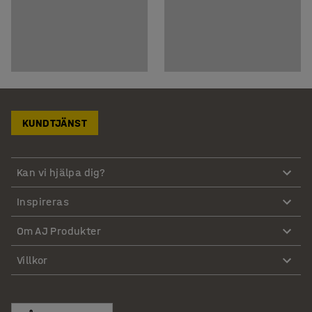
KUNDTJÄNST
Kan vi hjälpa dig?
Inspireras
Om AJ Produkter
Villkor