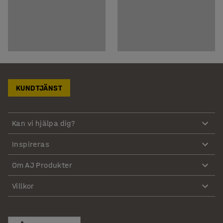
KUNDTJÄNST
Kan vi hjälpa dig?
Inspireras
Om AJ Produkter
Villkor