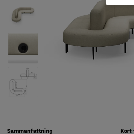
Sammanfattning
Kort