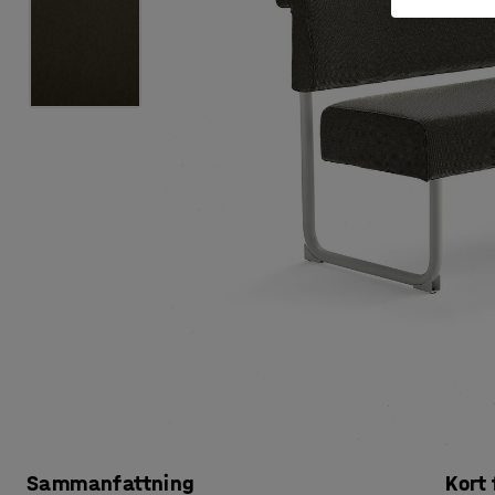
Sammanfattning
Kort