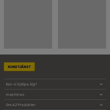
KUNDTJÄNST
Kan vi hjälpa dig?
Inspireras
Om AJ Produkter