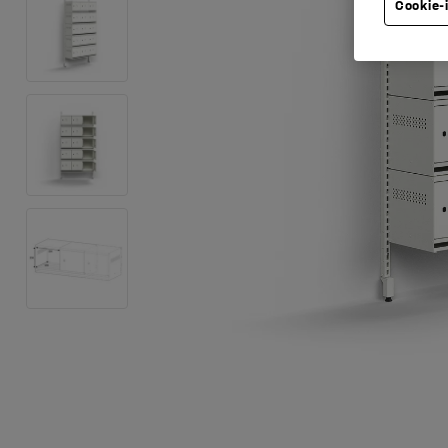
Cookie-