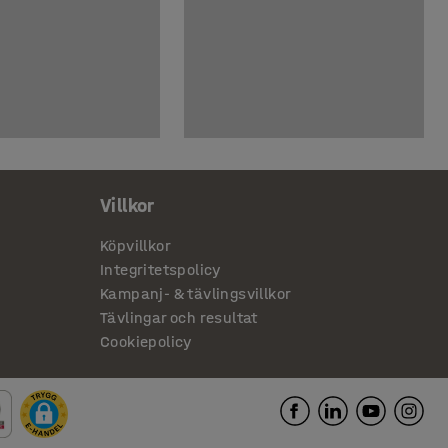
Villkor
Köpvillkor
Integritetspolicy
Kampanj- & tävlingsvillkor
Tävlingar och resultat
Cookiepolicy