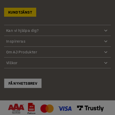
KUNDTJÄNST
Kan vi hjälpa dig?
Inspireras
Om AJ Produkter
Villkor
FÅ NYHETSBREV