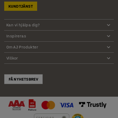
KUNDTJÄNST
Kan vi hjälpa dig?
Inspireras
Om AJ Produkter
Villkor
FÅ NYHETSBREV