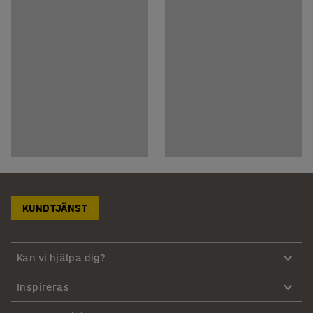
KUNDTJÄNST
Kan vi hjälpa dig?
Inspireras