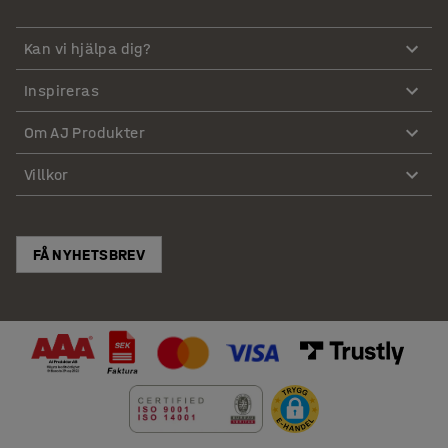
Kan vi hjälpa dig?
Inspireras
Om AJ Produkter
Villkor
FÅ NYHETSBREV