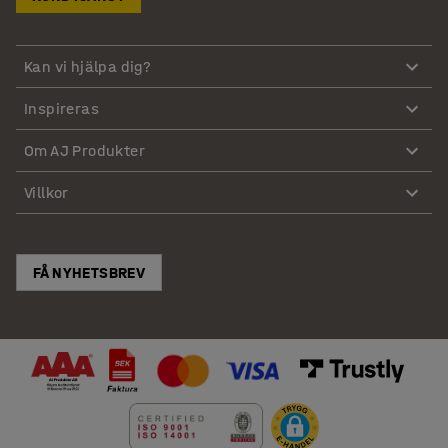
Kan vi hjälpa dig?
Inspireras
Om AJ Produkter
Villkor
FÅ NYHETSBREV