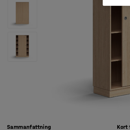
Sammanfattning
Kort